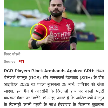
विराट कोहली
Source :
PTI
RCB Players Black Armbands Against SRH:
रॉयल
चैलेंजर्स बेंगलुरु (RCB) और सनराजर्स हैदराबाद (SRH) के बीच
आईपीएल 2026 का पहला मुकाबला 28 मार्च, शनिवार को खेला
जाएगा. इस मैच में आरसीबी के खिलाड़ी हाथ पर काली 'पट्टी
बांधकर' मैदान पर उतरेंगे. तो आइए जानते हैं कि आखिर क्यों बेंगलुरु
के खिलाड़ी काली पट्टी के साथ हैदराबाद के खिलाफ मुकाबला