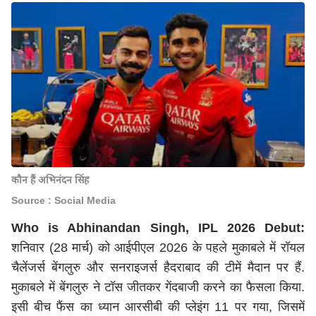
कौन हैं अभिनंदन सिंह
Source : Social Media
Who is Abhinandan Singh, IPL 2026 Debut:
शनिवार (28 मार्च) को आईपीएल 2026 के पहले मुकाबले में रॉयल
चैलेंजर्स बेंगलुरु और सनराइजर्स हैदराबाद की टीमें मैदान पर हैं.
मुकाबले में बेंगलुरु ने टॉस जीतकर गेंदबाजी करने का फैसला किया.
इसी बीच फैंस का ध्यान आरसीबी की प्लेइंग 11 पर गया, जिसमें