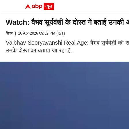
Watch: वैभव सूर्यवंशी के दोस्त ने बताई उनकी 
शिवम
| 26 Apr 2026 09:52 PM (IST)
Vaibhav Sooryavanshi Real Age: वैभव सूर्यवंशी की सही 
उनके दोस्त का बताया जा रहा है.