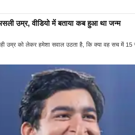
असली उम्र, वीडियो में बताया कब हुआ था जन्म
उम्र को लेकर हमेशा सवाल उठता है, कि क्या वह सच में 15 सा