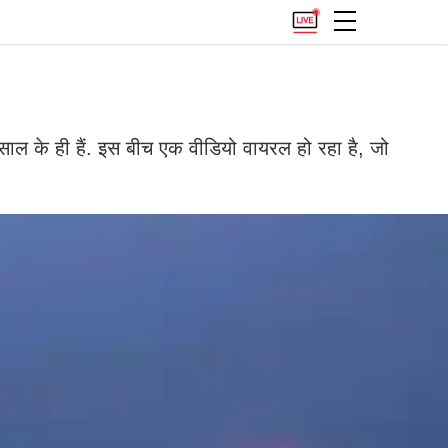
ल के ही हैं. इस बीच एक वीडियो वायरल हो रहा है, जो