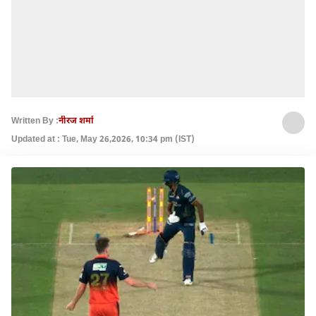
Written By :
नीरज शर्मा
Updated at : Tue, May 26,2026, 10:34 pm (IST)