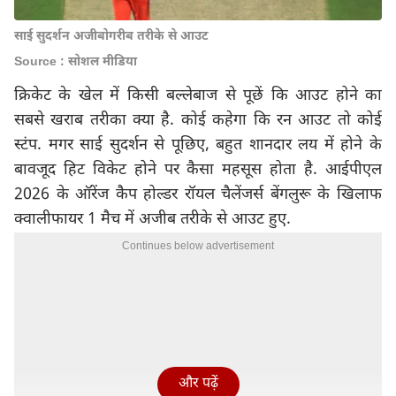
साई सुदर्शन अजीबोगरीब तरीके से आउट
Source : सोशल मीडिया
क्रिकेट के खेल में किसी बल्लेबाज से पूछें कि आउट होने का
सबसे खराब तरीका क्या है. कोई कहेगा कि रन आउट तो कोई
स्टंप. मगर साई सुदर्शन से पूछिए, बहुत शानदार लय में होने के
बावजूद हिट विकेट होने पर कैसा महसूस होता है. आईपीएल
2026 के ऑरेंज कैप होल्डर रॉयल चैलेंजर्स बेंगलुरू के खिलाफ
क्वालीफायर 1 मैच में अजीब तरीके से आउट हुए.
Continues below advertisement
और पढ़ें