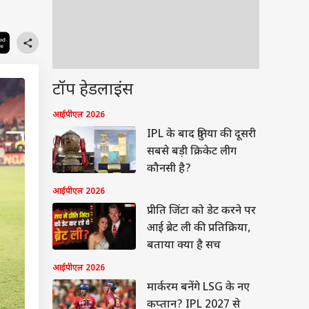
टॉप हेडलाइंस
आईपीएल 2026
IPL के बाद दुनिया की दूसरी
सबसे बड़ी क्रिकेट लीग
कौनसी है?
आईपीएल 2026
प्रीति जिंटा को डेट करने पर
आई ब्रेट ली की प्रतिक्रिया,
बताया क्या है सच
आईपीएल 2026
मार्करम बनेंगे LSG के नए
कप्तान? IPL 2027 से