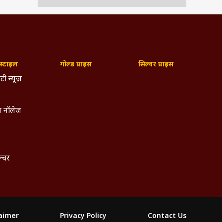
्टाइल
गोल्ड प्राइस
सिल्वर प्राइस
टी न्यूज़
 नॉलेज
ल्चर
laimer
Privacy Policy
Contact Us