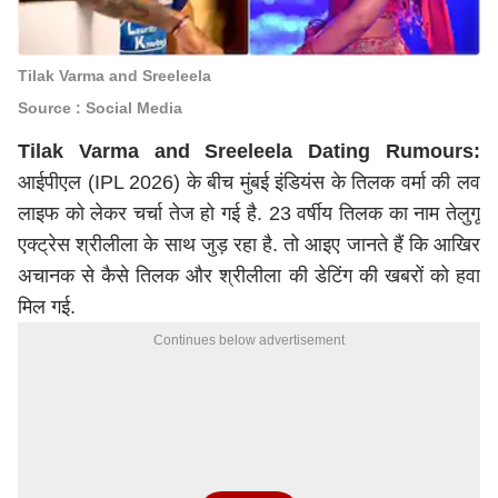
Tilak Varma and Sreeleela
Source : Social Media
Tilak Varma and Sreeleela Dating Rumours:
आईपीएल (IPL 2026) के बीच मुंबई इंडियंस के तिलक वर्मा की लव
लाइफ को लेकर चर्चा तेज हो गई है. 23 वर्षीय तिलक का नाम तेलुगू
एक्ट्रेस श्रीलीला के साथ जुड़ रहा है. तो आइए जानते हैं कि आखिर
अचानक से कैसे तिलक और श्रीलीला की डेटिंग की खबरों को हवा
मिल गई.
Continues below advertisement