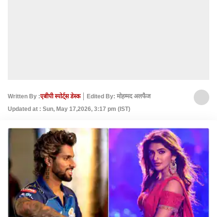
Written By :
एबीपी स्पोर्ट्स डेस्क
Edited By: मोहम्मद अलफैज
Updated at : Sun, May 17,2026, 3:17 pm (IST)