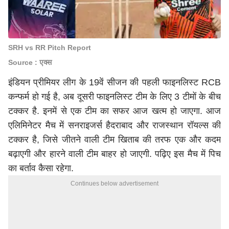
SRH vs RR Pitch Report
Source : एक्स
इंडियन प्रीमियर लीग के 19वें सीजन की पहली फाइनलिस्ट RCB
कन्फर्म हो गई है, अब दूसरी फाइनलिस्ट टीम के लिए 3 टीमों के बीच
टक्कर है. इनमें से एक टीम का सफर आज खत्म हो जाएगा. आज
एलिमिनेटर मैच में सनराइजर्स हैदराबाद और राजस्थान रॉयल्स की
टक्कर है, जिसे जीतने वाली टीम खिताब की तरफ एक और कदम
बढ़ाएगी और हारने वाली टीम बाहर हो जाएगी. पढ़िए इस मैच में पिच
का बर्ताव कैसा रहेगा.
Continues below advertisement