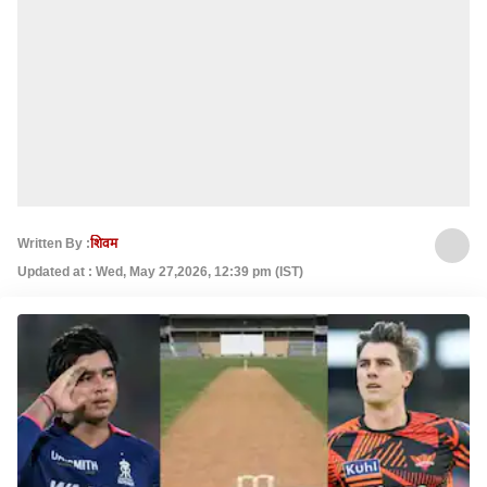
Written By :
शिवम
Updated at : Wed, May 27,2026, 12:39 pm (IST)