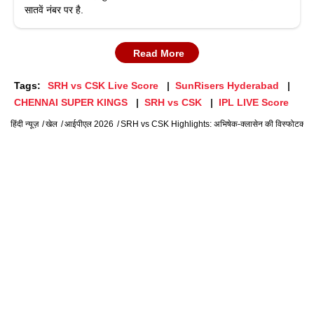
सातवें नंबर पर है.
Read More
Tags:
SRH vs CSK Live Score
SunRisers Hyderabad
CHENNAI SUPER KINGS
SRH vs CSK
IPL LIVE Score
हिंदी न्यूज़
खेल
आईपीएल 2026
SRH vs CSK Highlights: अभिषेक-क्लासेन की विस्फोटक पारी, 