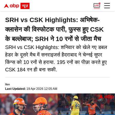
SRH vs CSK Highlights: अभिषेक-
क्लासेन की विस्फोटक पारी, फुस्स हुए CSK
के बल्लेबाज; SRH ने 10 रनों से जीता मैच
SRH vs CSK Highlights: शनिवार को खेले गए डबल
हेडर के दूसरे मैच में सनराइजर्स हैदराबाद ने चेन्नई सुपर
किंग्स को 10 रनों से हराया. 195 रनों का पीछा करते हुए
CSK 184 रन ही बना सकी.
शिवम
Last Updated:
19 Apr 2026 12:05 AM