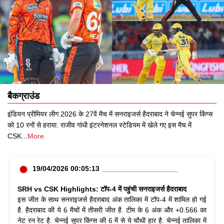
बैकग्राउंड
इंडियन प्रीमियर लीग 2026 के 27वें मैच में सनराइजर्स हैदराबाद ने चेन्नई सुपर किंग्स
को 10 रनों से हराया. राजीव गांधी इंटरनेशनल स्टेडियम में खेले गए इस मैच में
CSK
...
More
19/04/2026 00:05:13
SRH vs CSK Highlights: टॉप-4 में पहुंची सनराइजर्स हैदराबाद
इस जीत के साथ सनराइजर्स हैदराबाद अंक तालिका में टॉप-4 में शामिल हो गई
है. हैदराबाद की ये 6 मैचों में तीसरी जीत है. टीम के 6 अंक और +0.566 का
नेट रन रेट है. चेन्नई सुपर किंग्स की 6 में से ये चौथी हार है. चेन्नई तालिका में