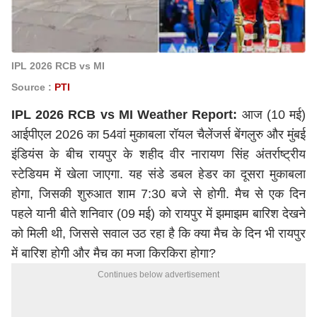
IPL 2026 RCB vs MI
Source :
PTI
IPL 2026 RCB vs MI Weather Report:
आज (10 मई)
आईपीएल 2026 का 54वां मुकाबला रॉयल चैलेंजर्स बेंगलुरु और मुंबई
इंडियंस के बीच रायपुर के शहीद वीर नारायण सिंह अंतर्राष्ट्रीय
स्टेडियम में खेला जाएगा. यह संडे डबल हेडर का दूसरा मुकाबला
होगा, जिसकी शुरुआत शाम 7:30 बजे से होगी. मैच से एक दिन
पहले यानी बीते शनिवार (09 मई) को रायपुर में झमाझम बारिश देखने
को मिली थी, जिससे सवाल उठ रहा है कि क्या मैच के दिन भी रायपुर
में बारिश होगी और मैच का मजा किरकिरा होगा?
Continues below advertisement