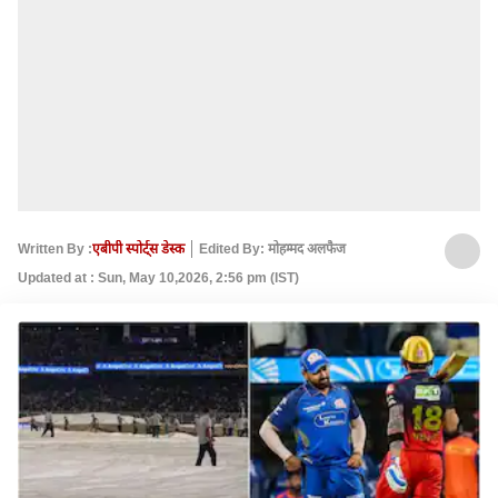
Written By :
एबीपी स्पोर्ट्स डेस्क
Edited By: मोहम्मद अलफैज
Updated at : Sun, May 10,2026, 2:56 pm (IST)