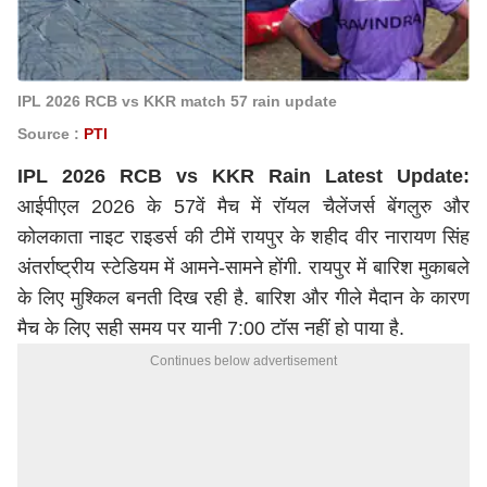
IPL 2026 RCB vs KKR match 57 rain update
Source :
PTI
IPL 2026 RCB vs KKR Rain Latest Update:
आईपीएल 2026 के 57वें मैच में रॉयल चैलेंजर्स बेंगलुरु और
कोलकाता नाइट राइडर्स की टीमें रायपुर के शहीद वीर नारायण सिंह
अंतर्राष्ट्रीय स्टेडियम में आमने-सामने होंगी. रायपुर में बारिश मुकाबले
के लिए मुश्किल बनती दिख रही है. बारिश और गीले मैदान के कारण
मैच के लिए सही समय पर यानी 7:00 टॉस नहीं हो पाया है.
Continues below advertisement