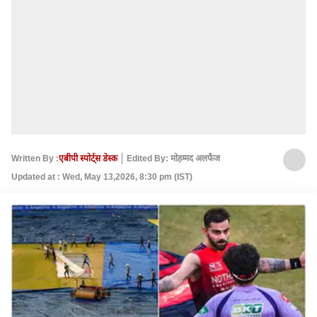
Written By :
एबीपी स्पोर्ट्स डेस्क
Edited By: मोहम्मद अलफैज
Updated at : Wed, May 13,2026, 8:30 pm (IST)