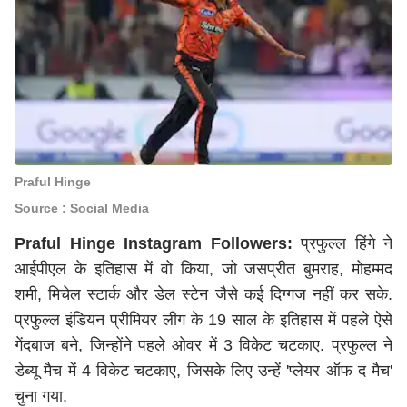
Praful Hinge
Source : Social Media
Praful Hinge Instagram Followers:
प्रफुल्ल हिंगे ने
आईपीएल के इतिहास में वो किया, जो जसप्रीत बुमराह, मोहम्मद
शमी, मिचेल स्टार्क और डेल स्टेन जैसे कई दिग्गज नहीं कर सके.
प्रफुल्ल इंडियन प्रीमियर लीग के 19 साल के इतिहास में पहले ऐसे
गेंदबाज बने, जिन्होंने पहले ओवर में 3 विकेट चटकाए. प्रफुल्ल ने
डेब्यू मैच में 4 विकेट चटकाए, जिसके लिए उन्हें 'प्लेयर ऑफ द मैच'
चुना गया.