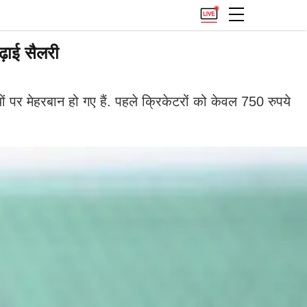
बढ़ाई सैलरी
पर मेहरबान हो गए हैं. पहले क्रिकेटरों को केवल 750 रुपये