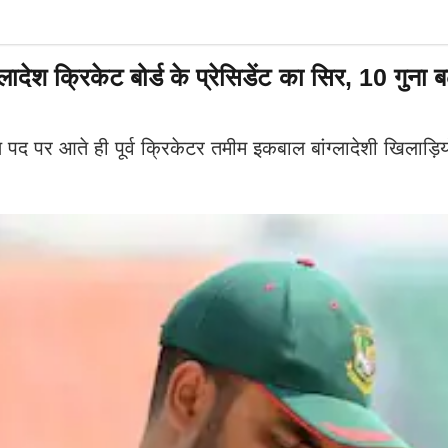
ादेश क्रिकेट बोर्ड के प्रेसिडेंट का सिर, 10 गुना 
र आते ही पूर्व क्रिकेटर तमीम इकबाल बांग्लादेशी खिलाड़ियों 