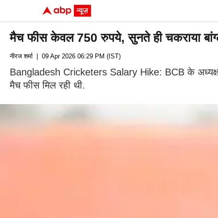
मैच फीस केवल 750 रुपये, सुनते ही चकराया बांग्ल
नीरज शर्मा
| 09 Apr 2026 06:29 PM (IST)
Bangladesh Cricketers Salary Hike: BCB के अध्यक्ष पद प
मैच फीस मिल रही थी.