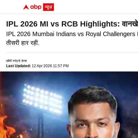
IPL 2026 MI vs RCB Highlights: वानखेड़े में 
IPL 2026 Mumbai Indians vs Royal Challengers Bengal
तीसरी हार रही.
एबीपी स्पोर्ट्स डेस्क
Last Updated:
12 Apr 2026 11:57 PM