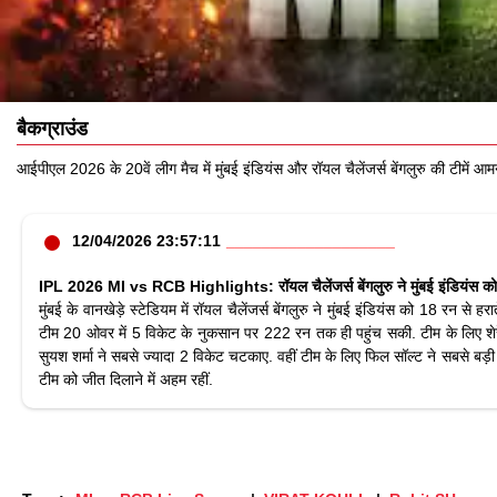
बैकग्राउंड
आईपीएल 2026 के 20वें लीग मैच में मुंबई इंडियंस और रॉयल चैलेंजर्स बेंगलुरु की टीमें आमने-स
12/04/2026 23:57:11
IPL 2026 MI vs RCB Highlights: रॉयल चैलेंजर्स बेंगलुरु ने मुंबई इंडियंस क
मुंबई के वानखेड़े स्टेडियम में रॉयल चैलेंजर्स बेंगलुरु ने मुंबई इंडियंस को 18 रन 
टीम 20 ओवर में 5 विकेट के नुकसान पर 222 रन तक ही पहुंच सकी. टीम के लिए शेरेफन
सुयश शर्मा ने सबसे ज्यादा 2 विकेट चटकाए. वहीं टीम के लिए फिल सॉल्ट ने सबसे बड़ी
टीम को जीत दिलाने में अहम रहीं.