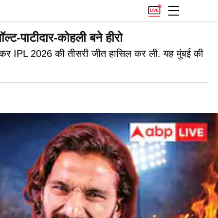
ल्ट-पाटीदार-कोहली बने हीरो
राकर IPL 2026 की तीसरी जीत हासिल कर ली. यह मुंबई की