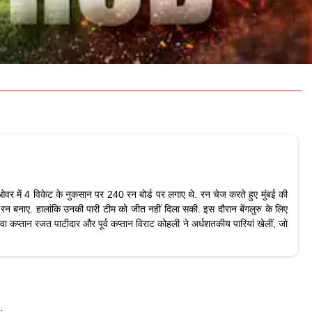
 20 ओवर में 4 विकेट के नुकसान पर 240 रन बोर्ड पर लगाए थे. रन चेज करते हुए मुंबई की
 रन बनाए. हालांकि उनकी पारी टीम को जीत नहीं दिला सकी. इस दौरान बेंगलुरु के लिए
वा कप्तान रजत पाटीदार और पूर्व कप्तान विराट कोहली ने अर्धशतकीय पारियां खेलीं, जो