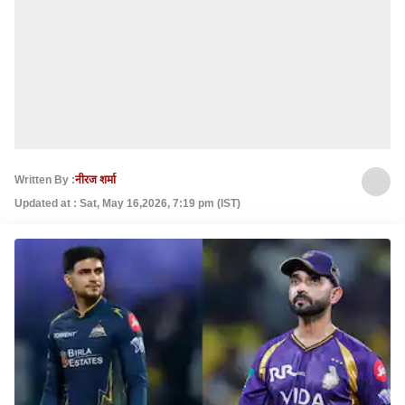
Written By :
नीरज शर्मा
Updated at : Sat, May 16,2026, 7:19 pm (IST)