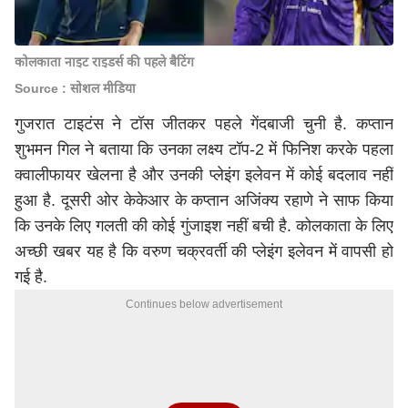
कोलकाता नाइट राइडर्स की पहले बैटिंग
Source : सोशल मीडिया
गुजरात टाइटंस ने टॉस जीतकर पहले गेंदबाजी चुनी है. कप्तान
शुभमन गिल ने बताया कि उनका लक्ष्य टॉप-2 में फिनिश करके पहला
क्वालीफायर खेलना है और उनकी प्लेइंग इलेवन में कोई बदलाव नहीं
हुआ है. दूसरी ओर केकेआर के कप्तान अजिंक्य रहाणे ने साफ किया
कि उनके लिए गलती की कोई गुंजाइश नहीं बची है. कोलकाता के लिए
अच्छी खबर यह है कि वरुण चक्रवर्ती की प्लेइंग इलेवन में वापसी हो
गई है.
Continues below advertisement