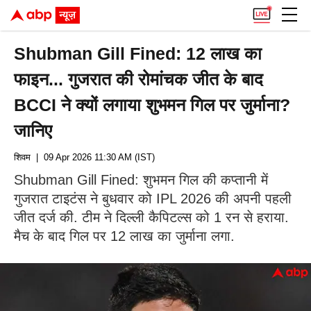
Shubman Gill Fined: 12 लाख का
फाइन... गुजरात की रोमांचक जीत के बाद
BCCI ने क्यों लगाया शुभमन गिल पर जुर्माना?
जानिए
शिवम
| 09 Apr 2026 11:30 AM (IST)
Shubman Gill Fined: शुभमन गिल की कप्तानी में
गुजरात टाइटंस ने बुधवार को IPL 2026 की अपनी पहली
जीत दर्ज की. टीम ने दिल्ली कैपिटल्स को 1 रन से हराया.
मैच के बाद गिल पर 12 लाख का जुर्माना लगा.