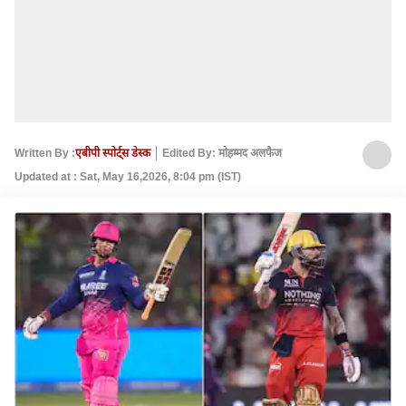
Written By :
एबीपी स्पोर्ट्स डेस्क
Edited By: मोहम्मद अलफैज
Updated at : Sat, May 16,2026, 8:04 pm (IST)