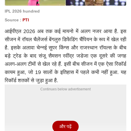
IPL 2026 hundred
Source :
PTI
आईपीएल 2026 अब तक कई मायनो में अलग नजर आया है. इस
सीजन में रॉयल चैलेंजर्स बेंगलुरु डिफेंडिंग चैंपियन के रूप में खेल रही
है. इसके अलावा चेन्नई सुपर किंग्स और राजस्थान रॉयल्स के बीच
बड़े ट्रेड के बाद संजू सैमसन रवींद्र जडेजा एक दूसरे की जगह
अलग-अलग टीमों से खेल रहे हैं. इसी बीच सीजन में एक ऐसा रिकॉर्ड
कायम हुआ, जो 19 सालों के इतिहास में पहले कभी नहीं हुआ. यह
रिकॉर्ड शतकों से जुड़ा हुआ है.
Continues below advertisement
और पढ़ें