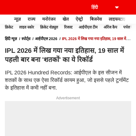
न्यूज़
राज्य
मनोरंजन
खेल
ऐस्ट्रो
बिजनेस
लाइफस्टाइल
क्रिकेट
लाइव स्कोर
क्रिकेट शेड्यूल
रिजल्ट
आईपीएल टीम
ऑरेंज कैप
पर्पल कैप
हिंदी न्यूज़
स्पोर्ट्स
आईपीएल 2026
IPL 2026 में लिख गया नया इतिहास, 19 साल में
पहली बार बना 'शतकों' का ये रिकॉर्ड
IPL 2026 में लिख गया नया इतिहास, 19 साल में
पहली बार बना 'शतकों' का ये रिकॉर्ड
IPL 2026 Hundred Records: आईपीएल के इस सीजन में
शतकों के साथ एक ऐसा रिकॉर्ड कायम हुआ, जो इससे पहले टूर्नामेंट
के इतिहास में कभी नहीं बना.
Advertisement