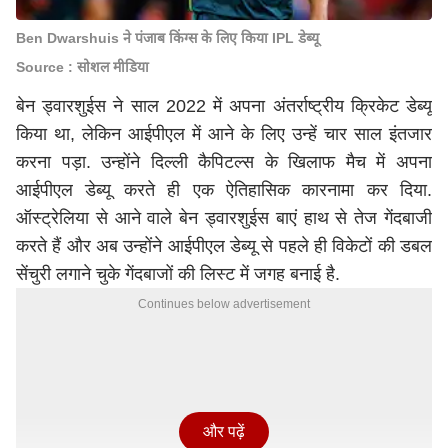
Ben Dwarshuis ने पंजाब किंग्स के लिए किया IPL डेब्यू
Source : सोशल मीडिया
बेन ड्वारशुईस ने साल 2022 में अपना अंतर्राष्ट्रीय क्रिकेट डेब्यू
किया था, लेकिन आईपीएल में आने के लिए उन्हें चार साल इंतजार
करना पड़ा. उन्होंने दिल्ली कैपिटल्स के खिलाफ मैच में अपना
आईपीएल डेब्यू करते ही एक ऐतिहासिक कारनामा कर दिया.
ऑस्ट्रेलिया से आने वाले बेन ड्वारशुईस बाएं हाथ से तेज गेंदबाजी
करते हैं और अब उन्होंने आईपीएल डेब्यू से पहले ही विकेटों की डबल
सेंचुरी लगाने चुके गेंदबाजों की लिस्ट में जगह बनाई है.
Continues below advertisement
और पढ़ें