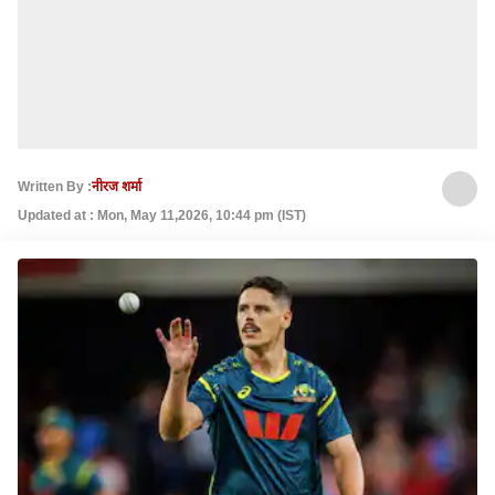
Written By :
नीरज शर्मा
Updated at : Mon, May 11,2026, 10:44 pm (IST)