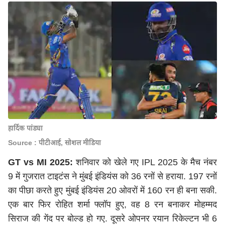
हार्दिक पांड्या
Source : पीटीआई, सोशल मीडिया
GT vs MI 2025:
शनिवार को खेले गए IPL 2025 के मैच नंबर
9 में गुजरात टाइटंस ने मुंबई इंडियंस को 36 रनों से हराया. 197 रनों
का पीछा करते हुए मुंबई इंडियंस 20 ओवरों में 160 रन ही बना सकी.
एक बार फिर रोहित शर्मा फ्लॉप हुए, वह 8 रन बनाकर मोहम्मद
सिराज की गेंद पर बोल्ड हो गए. दूसरे ओपनर रयान रिकेल्टन भी 6