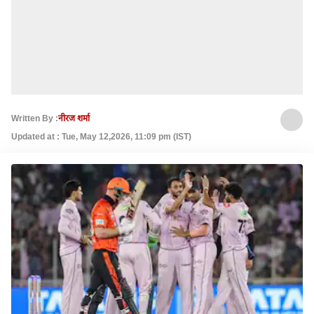
Written By :
नीरज शर्मा
Updated at : Tue, May 12,2026, 11:09 pm (IST)