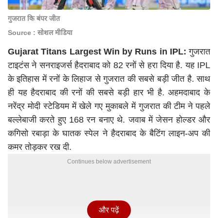
गुजरात कि बंपर जीत
Source : सोशल मीडिया
Gujarat Titans Largest Win by Runs in IPL:
गुजरात
टाइटंस ने सनराइजर्स हैदराबाद को 82 रनों से हरा दिया है. यह IPL
के इतिहास में रनों के लिहाज से गुजरात की सबसे बड़ी जीत है. साथ
ही यह हैदराबाद की रनों की सबसे बड़ी हार भी है. अहमदाबाद के
नरेंद्र मोदी
स्टेडियम में खेले गए मुकाबले में गुजरात की टीम ने पहले
बल्लेबाजी करते हुए 168 रन बनाए थे. जवाब में जेसन होल्डर और
कगिसो रबाड़ा के घातक स्पेल ने हैदराबाद के बैटिंग लाइन-अप की
कमर तोड़कर रख दी.
Continues below advertisement
और पढ़ें