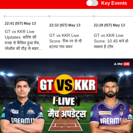
Switch
Key Events
22:41 (IST) May 13
22:32 (IST) May 13
22:28 (IST) May 13
GT vs KKR Live
GT vs KKR Live
GT vs KKR Live
Updates: बारिश की
Score: पिच पर से भी
Score: 10.45 बजे हो
वजह से कैंसिल हुआ मैच,
हटाया गया कवर
सकता है टॉस
प्लेऑफ की दौड़ से बाहर
हुई गुजरात