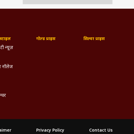
्टाइल
गोल्ड प्राइस
सिल्वर प्राइस
टी न्यूज़
 नॉलेज
ल्चर
laimer
Privacy Policy
Contact Us