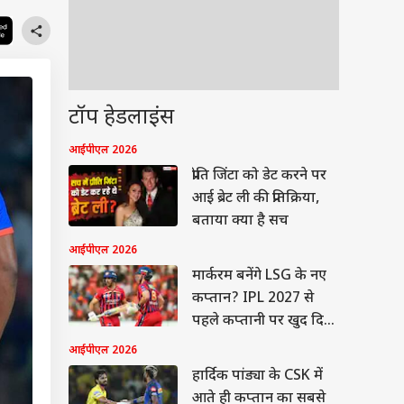
टॉप हेडलाइंस
आईपीएल 2026
प्रीति जिंटा को डेट करने पर
आई ब्रेट ली की प्रतिक्रिया,
बताया क्या है सच
आईपीएल 2026
मार्करम बनेंगे LSG के नए
कप्तान? IPL 2027 से
पहले कप्तानी पर खुद दिया
जवाब
आईपीएल 2026
हार्दिक पांड्या के CSK में
आते ही कप्तान का सबसे