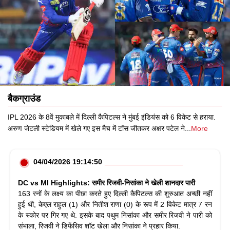
बैकग्राउंड
IPL 2026 के 8वें मुकाबले में दिल्ली कैपिटल्स ने मुंबई इंडियंस को 6 विकेट से हराया.
अरुण जेटली स्टेडियम में खेले गए इस मैच में टॉस जीतकर अक्षर पटेल ने
...
More
04/04/2026 19:14:50
DC vs MI Highlights: समीर रिजवी-निसांका ने खेली शानदार पारी
163 रनों के लक्ष्य का पीछा करते हुए दिल्ली कैपिटल्स की शुरुआत अच्छी नहीं
हुई थी, केएल राहुल (1) और नितीश राणा (0) के रूप में 2 विकेट मात्र 7 रन
के स्कोर पर गिर गए थे. इसके बाद पथुम निसांका और समीर रिजवी ने पारी को
संभाला, रिजवी ने डिफेंसिव शॉट खेला और निसांका ने प्रहार किया.