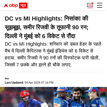
DC vs MI Highlights: निसांका की
सूझबूझ, समीर रिजवी के तूफानी 90 रन;
दिल्ली ने मुंबई को 6 विकेट से रौंदा
DC vs MI Highlights: शनिवार को डबल हेडर के पहले
मैच में दिल्ली कैपिटल्स ने मुंबई इंडियंस को 6 विकेट से
हराया. समीर रिजवी ने 90 रनों की विस्फोटक पारी खेली,
जिसमें 7 छक्के और इतने ही चौके लगाए.
शिवम
Last Updated:
04 Apr 2026 07:14 PM