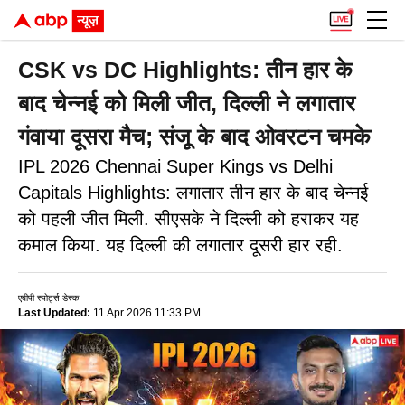
CSK vs DC Highlights: तीन हार के
बाद चेन्नई को मिली जीत, दिल्ली ने लगातार
गंवाया दूसरा मैच; संजू के बाद ओवरटन चमके
IPL 2026 Chennai Super Kings vs Delhi
Capitals Highlights: लगातार तीन हार के बाद चेन्नई
को पहली जीत मिली. सीएसके ने दिल्ली को हराकर यह
कमाल किया. यह दिल्ली की लगातार दूसरी हार रही.
एबीपी स्पोर्ट्स डेस्क
Last Updated:
11 Apr 2026 11:33 PM