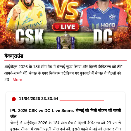
बैकग्राउंड
आईपीएल 2026 के 18वें लीग मैच में चेन्नई सुपर किंग्स और दिल्ली कैपिटल्स की टीमें
आमने-सामने थीं. चेन्नई के एमए चिदंबरम स्टेडियम गए मुकाबले में चेन्नई ने दिल्ली को
23
...
More
11/04/2026 23:33:54
IPL 2026 CSK vs DC Live Score: चेन्नई को मिली सीजन की पहली
जीत
चेन्नई ने आईपीएल 2026 के 18वें लीग मैच में दिल्ली कैपिटल्स को 23 रन से
हराकर सीजन में अपनी पहली जीत दर्ज की. इससे पहले चेन्नई को लगातार तीन