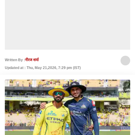
Written By :
नीरज शर्मा
Updated at : Thu, May 21,2026, 7:29 pm (IST)