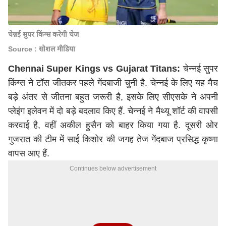
चेन्नई सुपर किंग्स करेगी चेज
Source : सोशल मीडिया
Chennai Super Kings vs Gujarat Titans:
चेन्नई सुपर
किंग्स ने टॉस जीतकर पहले गेंदबाजी चुनी है. चेन्नई के लिए यह मैच
बड़े अंतर से जीतना बहुत जरूरी है, इसके लिए सीएसके ने अपनी
प्लेइंग इलेवन में दो बड़े बदलाव किए हैं. चेन्नई ने मैथ्यू शॉर्ट की वापसी
करवाई है, वहीं अकील हुसैन को बाहर किया गया है. दूसरी ओर
गुजरात की टीम में साई किशोर की जगह तेज गेंदबाज प्रसिद्ध कृष्णा
वापस आए हैं.
Continues below advertisement