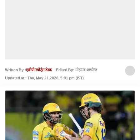
Written By :
एबीपी स्पोर्ट्स डेस्क
Edited By: मोहम्मद अलफैज
Updated at : Thu, May 21,2026, 5:01 pm (IST)