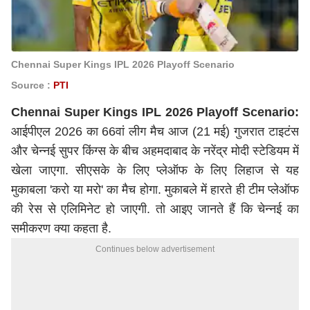
Chennai Super Kings IPL 2026 Playoff Scenario
Source :
PTI
Chennai Super Kings IPL 2026 Playoff Scenario:
आईपीएल 2026 का 66वां लीग मैच आज (21 मई) गुजरात टाइटंस
और चेन्नई सुपर किंग्स के बीच अहमदाबाद के
नरेंद्र मोदी
स्टेडियम में
खेला जाएगा. सीएसके के लिए प्लेऑफ के लिए लिहाज से यह
मुकाबला 'करो या मरो' का मैच होगा. मुकाबले में हारते ही टीम प्लेऑफ
की रेस से एलिमिनेट हो जाएगी. तो आइए जानते हैं कि चेन्नई का
समीकरण क्या कहता है.
Continues below advertisement