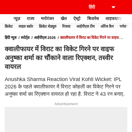
न्यूज़
राज्य
मनोरंजन
खेल
ऐस्ट्रो
बिजनेस
लाइफस्टाइल
क्रिकेट
लाइव स्कोर
क्रिकेट शेड्यूल
रिजल्ट
आईपीएल टीम
ऑरेंज कैप
पर्पल कैप
हिंदी न्यूज़
स्पोर्ट्स
आईपीएल 2026
क्वालीफायर में विराट का विकेट गिरने पर वाइफ
अनुष्का शर्मा का चौंकाने वाला रिएक्शन, तस्वीर वायरल
क्वालीफायर में विराट का विकेट गिरने पर वाइफ
अनुष्का शर्मा का चौंकाने वाला रिएक्शन, तस्वीर
वायरल
Anushka Sharma Reaction Virat Kohli Wicket: IPL
2026 के पहले क्वालीफायर में विराट कोहली का विकेट गिरने पर
अनुष्का शर्मा का रिएक्शन वायरल हो रहा है. विराट ने 43 रन बनाए.
Advertisement