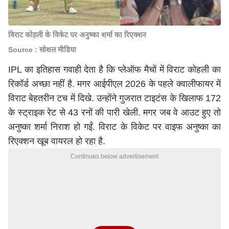
विराट कोहली के विकेट पर अनुष्का शर्मा का रिएक्शन
Source : सोशल मीडिया
IPL का इतिहास गवाही देता है कि प्लेऑफ मैचों में विराट कोहली का
रिकॉर्ड अच्छा नहीं है. मगर आईपीएल 2026 के पहले क्वालीफायर में
विराट बेहतरीन टच में दिखे. उन्होंने गुजरात टाइटंस के खिलाफ 172
के स्ट्राइक रेट से 43 रनों की पारी खेली. मगर जब वे आउट हुए तो
अनुष्का शर्मा निराश हो गईं. विराट के विकेट पर वाइफ अनुष्का का
रिएक्शन खूब वायरल हो रहा है.
Continues below advertisement