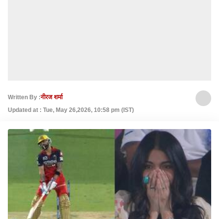
Written By :
नीरज शर्मा
Updated at : Tue, May 26,2026, 10:58 pm (IST)