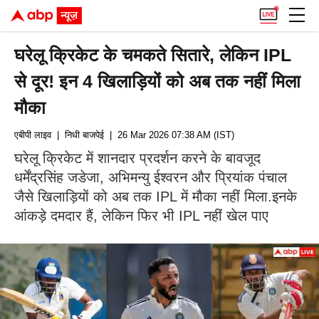
घरेलू क्रिकेट के चमकते सितारे, लेकिन IPL
से दूर! इन 4 खिलाड़ियों को अब तक नहीं मिला
मौका
एबीपी लाइव
| निधी बाजपेई
| 26 Mar 2026 07:38 AM (IST)
घरेलू क्रिकेट में शानदार प्रदर्शन करने के बावजूद
धर्मेंद्रसिंह जडेजा, अभिमन्यु ईश्वरन और प्रियांक पंचाल
जैसे खिलाड़ियों को अब तक IPL में मौका नहीं मिला.इनके
आंकड़े दमदार हैं, लेकिन फिर भी IPL नहीं खेल पाए