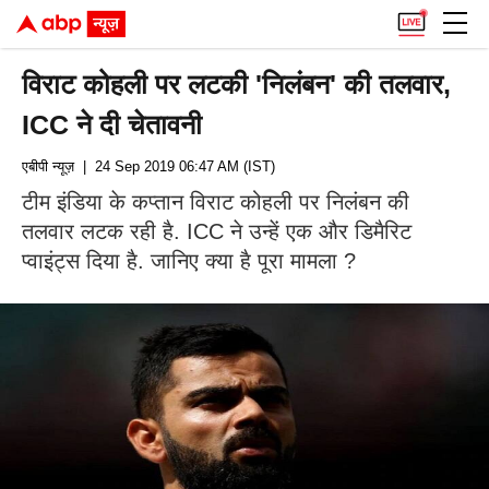
विराट कोहली पर लटकी 'निलंबन' की तलवार,
ICC ने दी चेतावनी
एबीपी न्यूज़
| 24 Sep 2019 06:47 AM (IST)
टीम इंडिया के कप्तान विराट कोहली पर निलंबन की
तलवार लटक रही है. ICC ने उन्हें एक और डिमैरिट
प्वाइंट्स दिया है. जानिए क्या है पूरा मामला ?