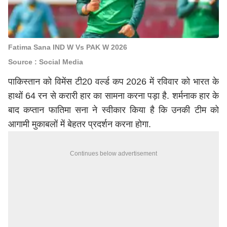
Fatima Sana IND W Vs PAK W 2026
Source : Social Media
पाकिस्तान को विमेंस टी20 वर्ल्ड कप 2026 में रविवार को भारत के
हाथों 64 रन से करारी हार का सामना करना पड़ा है. शर्मनाक हार के
बाद कप्तान फातिमा सना ने स्वीकार किया है कि उनकी टीम को
आगामी मुकाबलों में बेहतर प्रदर्शन करना होगा.
Continues below advertisement