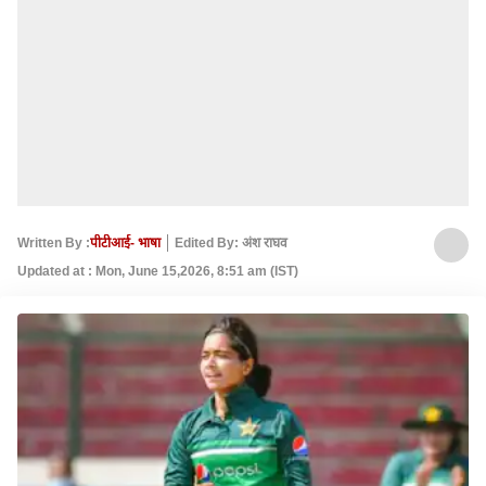
Written By :
पीटीआई- भाषा
Edited By: अंश राघव
Updated at : Mon, June 15,2026, 8:51 am (IST)