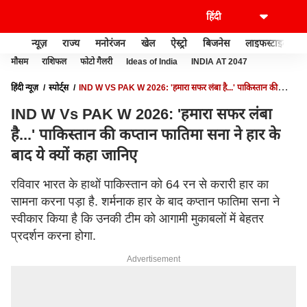
न्यूज़
राज्य
मनोरंजन
खेल
ऐस्ट्रो
बिजनेस
लाइफस्टाइल
मौसम
राशिफल
फोटो गैलरी
Ideas of India
INDIA AT 2047
हिंदी न्यूज़
स्पोर्ट्स
IND W VS PAK W 2026: 'हमारा सफर लंबा है...' पाकिस्तान की
कप्तान फातिमा सना ने हार के बाद ये क्यों कहा जानिए
IND W Vs PAK W 2026: 'हमारा सफर लंबा
है...' पाकिस्तान की कप्तान फातिमा सना ने हार के
बाद ये क्यों कहा जानिए
रविवार भारत के हाथों पाकिस्तान को 64 रन से करारी हार का
सामना करना पड़ा है. शर्मनाक हार के बाद कप्तान फातिमा सना ने
स्वीकार किया है कि उनकी टीम को आगामी मुकाबलों में बेहतर
प्रदर्शन करना होगा.
Advertisement