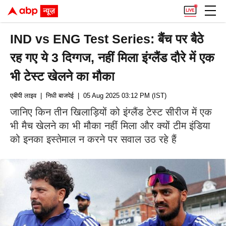
IND vs ENG Test Series: बैंच पर बैठे
रह गए ये 3 दिग्गज, नहीं मिला इंग्लैंड दौरे में एक
भी टेस्ट खेलने का मौका
एबीपी लाइव
| निधी बाजपेई
| 05 Aug 2025 03:12 PM (IST)
जानिए किन तीन खिलाड़ियों को इंग्लैंड टेस्ट सीरीज में एक
भी मैच खेलने का भी मौका नहीं मिला और क्यों टीम इंडिया
को इनका इस्तेमाल न करने पर सवाल उठ रहे हैं