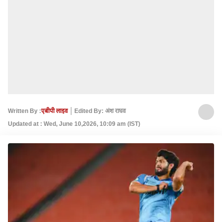
Written By :
एबीपी लाइव
Edited By: अंश राघव
Updated at : Wed, June 10,2026, 10:09 am (IST)