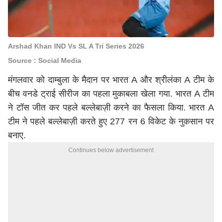
Arshad Khan IND Vs SL A Tri Series 2026
Source : Social Media
मंगलवार को दाम्बुला के मैदान पर भारत A और श्रीलंका A टीम के
बीच वनडे ट्राई सीरीज का पहला मुकाबला खेला गया. भारत A टीम
ने टॉस जीत कर पहले बल्लेबाज़ी करने का फैसला किया. भारत A
टीम ने पहले बल्लेबाज़ी करते हुए 277 रन 6 विकेट के नुकसान पर
बनाए.
Continues below advertisement