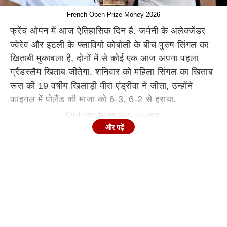
French Open Prize Money 2026
फ्रेंच ओपन में आज ऐतिहासिक दिन है. जर्मनी के अलेक्जेंडर
ज्वेरेव और इटली के फ्लावियो कोबोली के बीच पुरुष सिंगल का
खिताबी मुकाबला है, दोनों में से कोई एक आज अपना पहला
ग्रैंडस्लैम खिताब जीतेगा. शनिवार को महिला सिंगल का खिताब
रूस की 19 वर्षीय खिलाड़ी मीरा एंड्रीवा ने जीता, उन्होंने
फाइनल में पोलैंड की माजा को 6-3, 6-2 से हराया.
Continues below advertisement
और पढ़ें