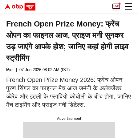
French Open Prize Money: फ्रेंच
ओपन का फाइनल आज, प्राइज मनी सुनकर
उड़ जाएंगे आपके होश; जानिए कहां होगी लाइव
स्ट्रीमिंग
शिवम
| 07 Jun 2026 08:02 AM (IST)
French Open Prize Money 2026: फ्रेंच ओपन
पुरुष सिंगल का फाइनल मैच आज जर्मनी के अलेक्जेंडर
ज्वेरेव और इटली के फ्लावियो कोबोली के बीच होगा. जानिए
मैच टाइमिंग और प्राइज मनी डिटेल्स.
Advertisement