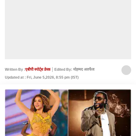
Written By :
एबीपी स्पोर्ट्स डेस्क
Edited By: मोहम्मद अलफैज
Updated at : Fri, June 5,2026, 8:55 pm (IST)