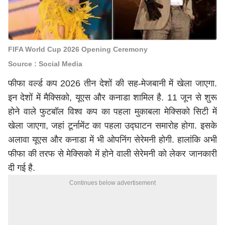
FIFA World Cup 2026 Opening Ceremony
Source : Social Media
फीफा वर्ल्ड कप 2026 तीन देशों की सह-मेजबानी में खेला जाएगा.
इन देशों में मैक्सिको, यूएस और कनाडा शामिल है. 11 जून से शुरू
होने वाले फुटबॉल विश्व कप का पहला मुकाबला मेक्सिको सिटी में
खेला जाएगा, जहां टूर्नामेंट का पहला उद्घाटन समारोह होगा. इसके
अलावा यूएस और कनाडा में भी ओपनिंग सेरेमनी होगी. हालांकि अभी
फीफा की तरफ से मेक्सिको में होने वाली सेरेमनी को लेकर जानकारी
दी गई है.
Continues below advertisement