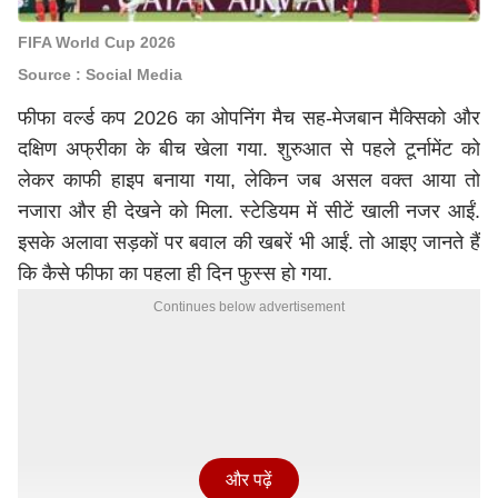
FIFA World Cup 2026
Source : Social Media
फीफा वर्ल्ड कप 2026 का ओपनिंग मैच सह-मेजबान मैक्सिको और
दक्षिण अफ्रीका के बीच खेला गया. शुरुआत से पहले टूर्नामेंट को
लेकर काफी हाइप बनाया गया, लेकिन जब असल वक्त आया तो
नजारा और ही देखने को मिला. स्टेडियम में सीटें खाली नजर आईं.
इसके अलावा सड़कों पर बवाल की खबरें भी आईं. तो आइए जानते हैं
कि कैसे फीफा का पहला ही दिन फुस्स हो गया.
Continues below advertisement
और पढ़ें