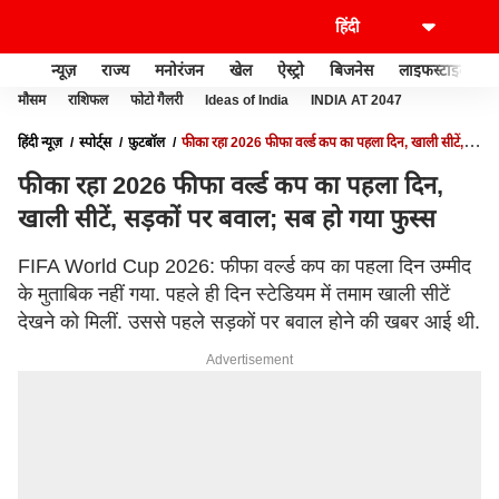
न्यूज़
राज्य
मनोरंजन
खेल
ऐस्ट्रो
बिजनेस
लाइफस्टाइल
मौसम
राशिफल
फोटो गैलरी
Ideas of India
INDIA AT 2047
हिंदी न्यूज़
स्पोर्ट्स
फ़ुटबॉल
फीका रहा 2026 फीफा वर्ल्ड कप का पहला दिन, खाली सीटें,
सड़कों पर बवाल; सब हो गया फुस्स
फीका रहा 2026 फीफा वर्ल्ड कप का पहला दिन,
खाली सीटें, सड़कों पर बवाल; सब हो गया फुस्स
FIFA World Cup 2026: फीफा वर्ल्ड कप का पहला दिन उम्मीद
के मुताबिक नहीं गया. पहले ही दिन स्टेडियम में तमाम खाली सीटें
देखने को मिलीं. उससे पहले सड़कों पर बवाल होने की खबर आई थी.
Advertisement