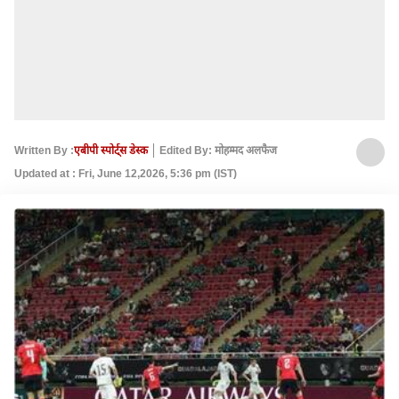
Written By :
एबीपी स्पोर्ट्स डेस्क
Edited By: मोहम्मद अलफैज
Updated at : Fri, June 12,2026, 5:36 pm (IST)