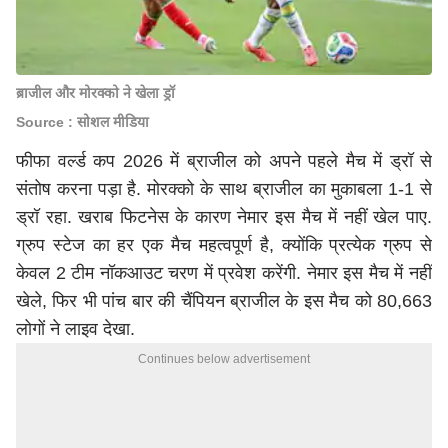
ब्राजील और मोरक्को ने खेला ड्रॉ
Source : सोशल मीडिया
फीफा वर्ल्ड कप 2026 में ब्राजील को अपने पहले मैच में ड्रॉ से
संतोष करना पड़ा है. मोरक्को के साथ ब्राजील का मुकाबला 1-1 से
ड्रॉ रहा. खराब फिटनेस के कारण नेमार इस मैच में नहीं खेल पाए.
ग्रुप स्टेज का हर एक मैच महत्वपूर्ण है, क्योंकि प्रत्येक ग्रुप से
केवल 2 टीम नॉकआउट चरण में प्रवेश करेंगी. नेमार इस मैच में नहीं
खेले, फिर भी पांच बार की चैंपियन ब्राजील के इस मैच को 80,663
लोगों ने लाइव देखा.
Continues below advertisement