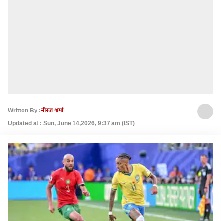
Written By :
नीरज शर्मा
Updated at : Sun, June 14,2026, 9:37 am (IST)