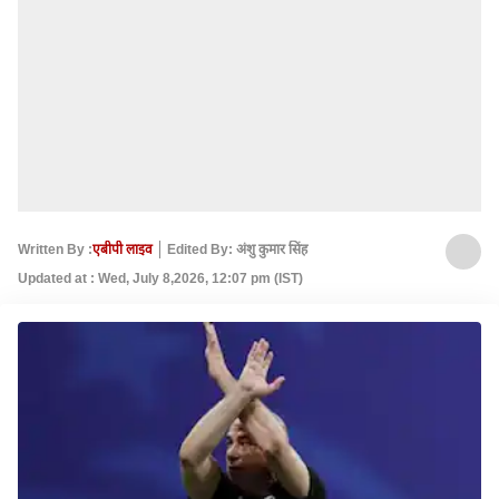
Written By :
एबीपी लाइव
Edited By: अंशु कुमार सिंह
Updated at : Wed, July 8,2026, 12:07 pm (IST)