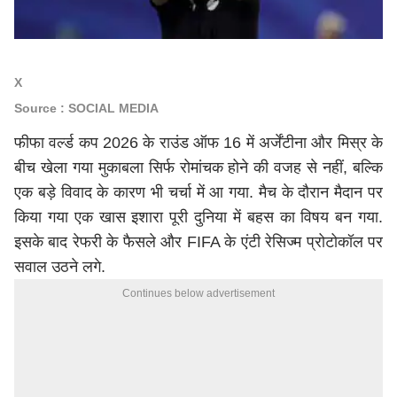
X
Source : SOCIAL MEDIA
फीफा वर्ल्ड कप 2026 के राउंड ऑफ 16 में अर्जेंटीना और मिस्र के
बीच खेला गया मुकाबला सिर्फ रोमांचक होने की वजह से नहीं, बल्कि
एक बड़े विवाद के कारण भी चर्चा में आ गया. मैच के दौरान मैदान पर
किया गया एक खास इशारा पूरी दुनिया में बहस का विषय बन गया.
इसके बाद रेफरी के फैसले और FIFA के एंटी रेसिज्म प्रोटोकॉल पर
सवाल उठने लगे.
Continues below advertisement