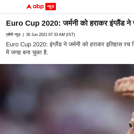
Euro Cup 2020: जर्मनी को हराकर इंग्लैंड ने र
एबीपी न्यूज़
| 30 Jun 2021 07:33 AM (IST)
Euro Cup 2020: इंग्लैंड ने जर्मनी को हराकर इतिहास रच दिया
में जगह बना चुका है.