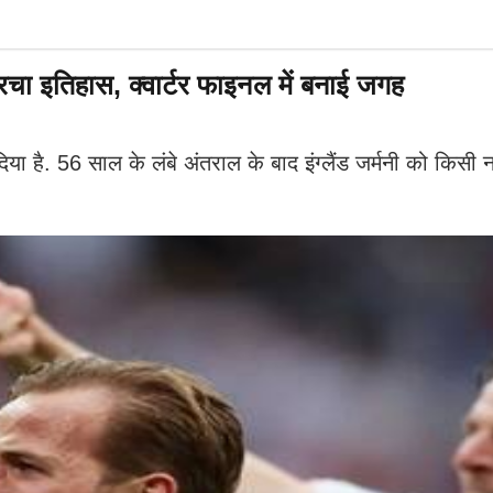
चा इतिहास, क्वार्टर फाइनल में बनाई जगह
 है. 56 साल के लंबे अंतराल के बाद इंग्लैंड जर्मनी को किसी नॉ