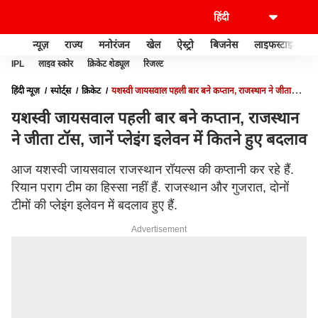
न्यूज़
राज्य
मनोरंजन
खेल
ऐस्ट्रो
बिजनेस
लाइफस्टाइल
IPL
लाइव स्कोर
क्रिकेट शेड्यूल
रिजल्ट
हिंदी न्यूज़
स्पोर्ट्स
क्रिकेट
यशस्वी जायसवाल पहली बार बने कप्तान, राजस्थान ने जीता
टॉस, जानें प्लेइंग इलेवन में कितने हुए बदलाव
यशस्वी जायसवाल पहली बार बने कप्तान, राजस्थान
ने जीता टॉस, जानें प्लेइंग इलेवन में कितने हुए बदलाव
आज यशस्वी जायसवाल राजस्थान रॉयल्स की कप्तानी कर रहे हैं.
रियान पराग टीम का हिस्सा नहीं हैं. राजस्थान और गुजरात, दोनों
टीमों की प्लेइंग इलेवन में बदलाव हुए हैं.
Advertisement