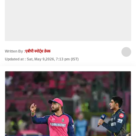
Written By :
एबीपी स्पोर्ट्स डेस्क
Updated at : Sat, May 9,2026, 7:13 pm (IST)