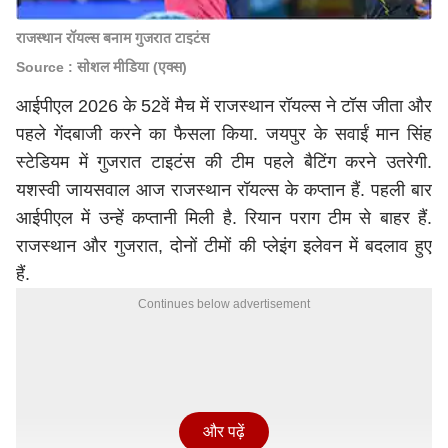
राजस्थान रॉयल्स बनाम गुजरात टाइटंस
Source : सोशल मीडिया (एक्स)
आईपीएल 2026 के 52वें मैच में राजस्थान रॉयल्स ने टॉस जीता और
पहले गेंदबाजी करने का फैसला किया. जयपुर के सवाईं मान सिंह
स्टेडियम में गुजरात टाइटंस की टीम पहले बैटिंग करने उतरेगी.
यशस्वी जायसवाल आज राजस्थान रॉयल्स के कप्तान हैं. पहली बार
आईपीएल में उन्हें कप्तानी मिली है. रियान पराग टीम से बाहर हैं.
राजस्थान और गुजरात, दोनों टीमों की प्लेइंग इलेवन में बदलाव हुए
हैं.
Continues below advertisement
और पढ़ें