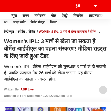
न्यूज़
राज्य
मनोरंजन
खेल
ऐस्ट्रो
बिजनेस
लाइफस्टाइल
IPL
लाइव स्कोर
क्रिकेट शेड्यूल
रिजल्ट
हिंदी न्यूज़
स्पोर्ट्स
क्रिकेट
WOMEN'S IPL: 3 मार्च से खेला जा सकता है वीमेंस
आईपीएल का पहला संस्करण! मीडिया राइट्स के लिए जारी हुआ टेंडर
Women's IPL: 3 मार्च से खेला जा सकता है
वीमेंस आईपीएल का पहला संस्करण! मीडिया राइट्स
के लिए जारी हुआ टेंडर
Women's IPL: वीमेंस आईपीएल की शुरुआत 3 मार्च से हो सकती
है, जबकि फाइनल मैच 26 मार्च को खेला जाएगा. यह वीमेंस
आईपीएल का पहला संस्करण होगा.
Written By :
ABP Live
Updated at : Fri, December 9,2022, 9:52 pm (IST)