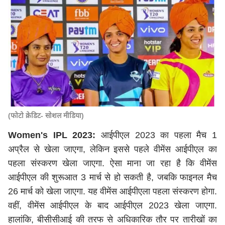
(फोटो क्रेडिट- सोशल मीडिया)
Women's IPL 2023:
आईपीएल 2023 का पहला मैच 1
अप्रैल से खेला जाएगा, लेकिन इससे पहले वीमेंस आईपीएल का
पहला संस्करण खेला जाएगा. ऐसा माना जा रहा है कि वीमेंस
आईपीएल की शुरूआत 3 मार्च से हो सकती है, जबकि फाइनल मैच
26 मार्च को खेला जाएगा. यह वीमेंस आईपीएला पहला संस्करण होगा.
वहीं, वीमेंस आईपीएल के बाद आईपीएल 2023 खेला जाएगा.
हालांकि, बीसीसीआई की तरफ से अधिकारिक तौर पर तारीखों का