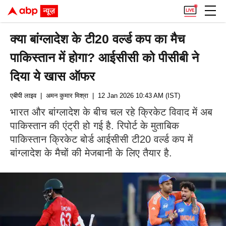
क्या बांग्लादेश के टी20 वर्ल्ड कप का मैच
पाकिस्तान में होगा? आईसीसी को पीसीबी ने
दिया ये खास ऑफर
एबीपी लाइव
| अमन कुमार मिश्रा
| 12 Jan 2026 10:43 AM (IST)
भारत और बांग्लादेश के बीच चल रहे क्रिकेट विवाद में अब
पाकिस्तान की एंट्री हो गई है. रिपोर्ट के मुताबिक
पाकिस्तान क्रिकेट बोर्ड आईसीसी टी20 वर्ल्ड कप में
बांग्लादेश के मैचों की मेजबानी के लिए तैयार है.