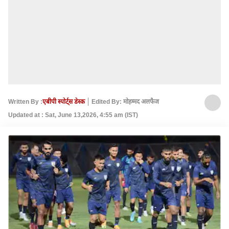
Written By :
एबीपी स्पोर्ट्स डेस्क
Edited By: मोहम्मद अलफैज
Updated at : Sat, June 13,2026, 4:55 am (IST)