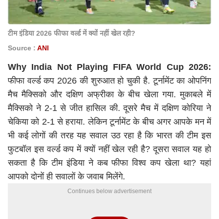
टीम इंडिया 2026 फीफा वर्ल्ड में क्यों नहीं खेल रही?
Source :
ANI
Why India Not Playing FIFA World Cup 2026:
फीफा वर्ल्ड कप 2026 की शुरुआत हो चुकी है. टूर्नामेंट का ओपनिंग
मैच मैक्सिको और दक्षिण अफ्रीका के बीच खेला गया. मुकाबले में
मैक्सिको ने 2-1 से जीत हासिल की. दूसरे मैच में दक्षिण कोरिया ने
चेकिया को 2-1 से हराया. लेकिन टूर्नामेंट के बीच अगर आपके मन में
भी कई लोगों की तरह यह सवाल उठ रहा है कि भारत की टीम इस
फुटबॉल इस वर्ल्ड कप में क्यों नहीं खेल रही है? दूसरा सवाल यह हो
सकता है कि टीम इंडिया ने कब फीफा विश्व कप खेला था? यहां
आपको दोनों ही सवालों के जवाब मिलेंगे.
Continues below advertisement