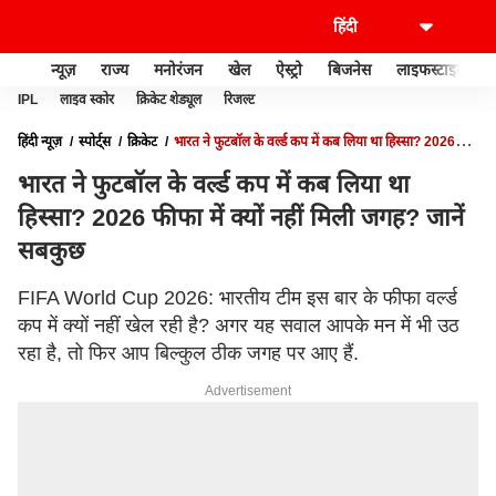
न्यूज़
राज्य
मनोरंजन
खेल
ऐस्ट्रो
बिजनेस
लाइफस्टाइल
IPL
लाइव स्कोर
क्रिकेट शेड्यूल
रिजल्ट
हिंदी न्यूज़
स्पोर्ट्स
क्रिकेट
भारत ने फुटबॉल के वर्ल्ड कप में कब लिया था हिस्सा? 2026
फीफा में क्यों नहीं मिली जगह? जानें सबकुछ
भारत ने फुटबॉल के वर्ल्ड कप में कब लिया था
हिस्सा? 2026 फीफा में क्यों नहीं मिली जगह? जानें
सबकुछ
FIFA World Cup 2026: भारतीय टीम इस बार के फीफा वर्ल्ड
कप में क्यों नहीं खेल रही है? अगर यह सवाल आपके मन में भी उठ
रहा है, तो फिर आप बिल्कुल ठीक जगह पर आए हैं.
Advertisement