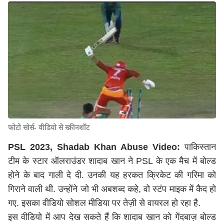
फोटो सोर्स- वीडियो से स्क्रीनशॉट
PSL 2023, Shadab Khan Abuse Video:
पाकिस्तान
टीम के स्टार ऑलराउंडर शादाब खान ने PSL के एक मैच में बोल्ड
होने के बाद गाली दे दी. उनकी यह हरकत क्रिकेट की गरिमा को
गिराने वाली थी. उन्होंने जो भी अबशब्द कहे, वो स्टंप माइक में कैद हो
गए. इसका वीडियो सोशल मीडिया पर तेज़ी से वायरल हो रहा है.
इस वीडियो में आप देख सकते हैं कि शादाब खान को गेंदबाज़ बोल्ड