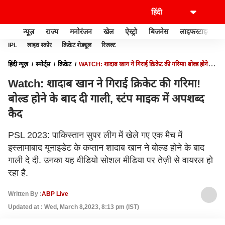
न्यूज़
राज्य
मनोरंजन
खेल
ऐस्ट्रो
बिजनेस
लाइफस्टाइल
IPL
लाइव स्कोर
क्रिकेट शेड्यूल
रिजल्ट
हिंदी न्यूज़
स्पोर्ट्स
क्रिकेट
WATCH: शादाब खान ने गिराई क्रिकेट की गरिमा! बोल्ड होने के
बाद दी गाली, स्टंप माइक में अपशब्द कैद
Watch: शादाब खान ने गिराई क्रिकेट की गरिमा!
बोल्ड होने के बाद दी गाली, स्टंप माइक में अपशब्द
कैद
PSL 2023: पाकिस्तान सुपर लीग में खेले गए एक मैच में
इस्लामाबाद यूनाइडेट के कप्तान शादाब खान ने बोल्ड होने के बाद
गाली दे दी. उनका यह वीडियो सोशल मीडिया पर तेज़ी से वायरल हो
रहा है.
Written By :
ABP Live
Updated at : Wed, March 8,2023, 8:13 pm (IST)