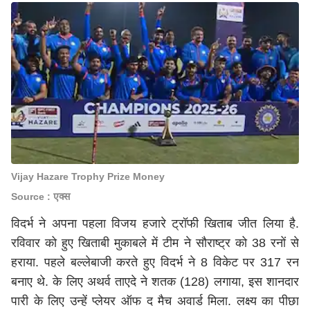
Vijay Hazare Trophy Prize Money
Source : एक्स
विदर्भ ने अपना पहला विजय हजारे ट्रॉफी खिताब जीत लिया है.
रविवार को हुए खिताबी मुकाबले में टीम ने सौराष्ट्र को 38 रनों से
हराया. पहले बल्लेबाजी करते हुए विदर्भ ने 8 विकेट पर 317 रन
बनाए थे. के लिए अथर्व ताएदे ने शतक (128) लगाया, इस शानदार
पारी के लिए उन्हें प्लेयर ऑफ द मैच अवार्ड मिला. लक्ष्य का पीछा