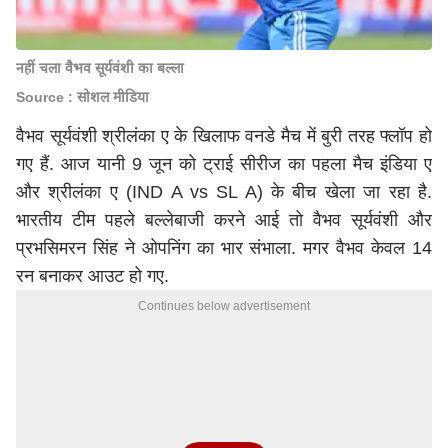
नहीं चला वैभव सूर्यवंशी का बल्ला
Source : सोशल मीडिया
वैभव सूर्यवंशी श्रीलंका ए के खिलाफ वनडे मैच में बुरी तरह फ्लॉप हो
गए हैं. आज यानी 9 जून को ट्राई सीरीज का पहला मैच इंडिया ए
और श्रीलंका ए (IND A vs SL A) के बीच खेला जा रहा है.
भारतीय टीम पहले बल्लेबाजी करने आई तो वैभव सूर्यवंशी और
प्रभसिमरन सिंह ने ओपनिंग का भार संभाला. मगर वैभव केवल 14
रन बनाकर आउट हो गए.
Continues below advertisement