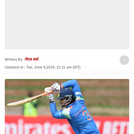
Written By :
नीरज शर्मा
Updated at : Tue, June 9,2026, 11:11 am (IST)