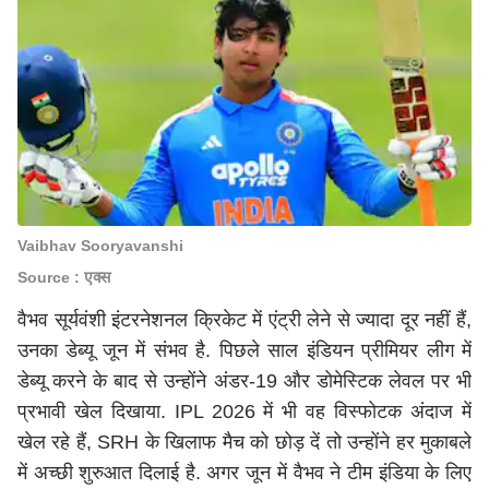
Vaibhav Sooryavanshi
Source : एक्स
वैभव सूर्यवंशी
इंटरनेशनल क्रिकेट में एंट्री लेने से ज्यादा दूर नहीं हैं,
उनका डेब्यू जून में संभव है. पिछले साल
इंडियन प्रीमियर लीग
में
डेब्यू करने के बाद से उन्होंने अंडर-19 और डोमेस्टिक लेवल पर भी
प्रभावी खेल दिखाया. IPL 2026 में भी वह विस्फोटक अंदाज में
खेल रहे हैं, SRH के खिलाफ मैच को छोड़ दें तो उन्होंने हर मुकाबले
में अच्छी शुरुआत दिलाई है. अगर जून में वैभव ने टीम इंडिया के लिए