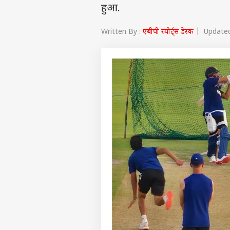
हुआ.
Written By :
एबीपी स्पोर्ट्स डेस्क
| Updated 