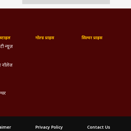
्टाइल
गोल्ड प्राइस
सिल्वर प्राइस
टी न्यूज़
 नॉलेज
ल्चर
laimer
Privacy Policy
Contact Us