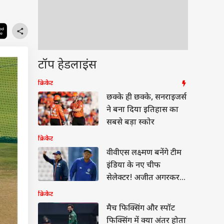
टॉप हेडलाइंस
क्रिकेट
छक्के ही छक्के, सनराइजर्स
ने बना दिया इतिहास का
सबसे बड़ा स्कोर
क्रिकेट
वीवीएस लक्ष्मण बनेंगे टीम
इंडिया के नए चीफ
सेलेक्टर! अजीत अगरकर
की छुट्टी
क्रिकेट
मैच फिक्सिंग और स्पॉट
फिक्सिंग में क्या अंतर होता