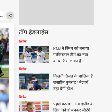
टॉप हेडलाइंस
क्रिकेट
PCB ने स्मिथ को बनाया
पाकिस्तान टीम का नया
कोच, 2 साल का है
कॉन्ट्रैक्ट
क्रिकेट
कितनी दौलत के मालिक हैं
जसप्रीत बुमराह? नेटवर्थ
उड़ा देगी होश
क्रिकेट
पहले कप्तान, अब इंग्लैंड के
लिए 'कोच' बनकर लौटेंगे