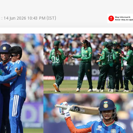
: 14 Jun 2026 10:43 PM (IST)