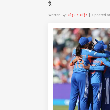
है.
Written By :
मोहम्मद वाहिद
| Updated at 