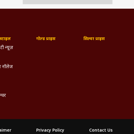
्टाइल
गोल्ड प्राइस
सिल्वर प्राइस
टी न्यूज़
 नॉलेज
ल्चर
laimer
Privacy Policy
Contact Us