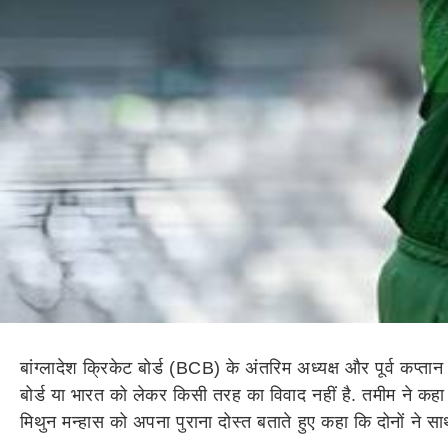
बांग्लादेश क्रिकेट बोर्ड (BCB) के अंतरिम अध्यक्ष और पूर्व कप
बोर्ड या भारत को लेकर किसी तरह का विवाद नहीं है. तमीम ने कहा कि
मिथुन मन्हास को अपना पुराना दोस्त बताते हुए कहा कि दोनों ने स