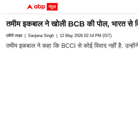
तमीम इकबाल ने खोली BCB की पोल, भारत से विवा
एबीपी लाइव
| Sanjana Singh
| 12 May 2026 02:14 PM (IST)
तमीम इकबाल ने कहा कि BCCI से कोई विवाद नहीं है. उन्होंने 