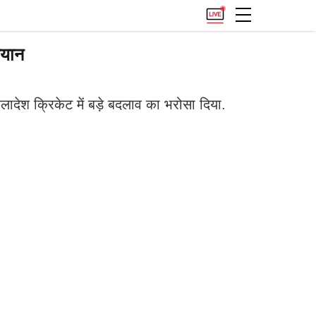
बयान
लादेश क्रिकेट में बड़े बदलाव का भरोसा दिया.