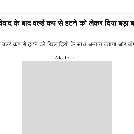
द के बाद वर्ल्ड कप से हटने को लेकर दिया बड़ा 
वर्ल्ड कप से हटने को खिलाड़ियों के साथ अन्याय बताया और बांग्
Advertisement