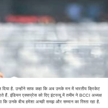
 दिया है. उन्होंने साफ कहा कि अब उनके मन में भारतीय क्रिकेट
 हैं. इंडियन एक्सप्रेस को दिए इंटरव्यू में तमीम ने BCCI अध्यक्ष
ए कहा कि उनके बीच हमेशा अच्छी समझ और सम्मान का रिश्ता रहा है.