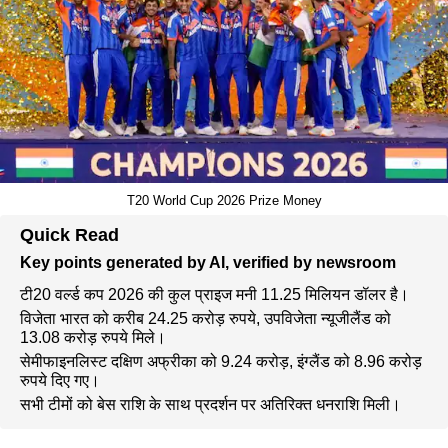
T20 World Cup 2026 Prize Money
Quick Read
Key points generated by AI, verified by newsroom
टी20 वर्ल्ड कप 2026 की कुल प्राइज मनी 11.25 मिलियन डॉलर है।
विजेता भारत को करीब 24.25 करोड़ रुपये, उपविजेता न्यूजीलैंड को
13.08 करोड़ रुपये मिले।
सेमीफाइनलिस्ट दक्षिण अफ्रीका को 9.24 करोड़, इंग्लैंड को 8.96 करोड़
रुपये दिए गए।
सभी टीमों को बेस राशि के साथ प्रदर्शन पर अतिरिक्त धनराशि मिली।