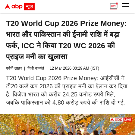
T20 World Cup 2026 Prize Money:
भारत और पाकिस्तान की ईनामी राशि में बड़ा
फर्क, ICC ने किया T20 WC 2026 की
प्राइज मनी का खुलासा
एबीपी लाइव
| निधी बाजपेई
| 12 Mar 2026 08:29 AM (IST)
T20 World Cup 2026 Prize Money: आईसीसी ने
टी20 वर्ल्ड कप 2026 की प्राइज मनी का ऐलान कर दिया
है. विजेता भारत को करीब 24.25 करोड़ रुपये मिले,
जबकि पाकिस्तान को 4.80 करोड़ रुपये की राशि दी गई.