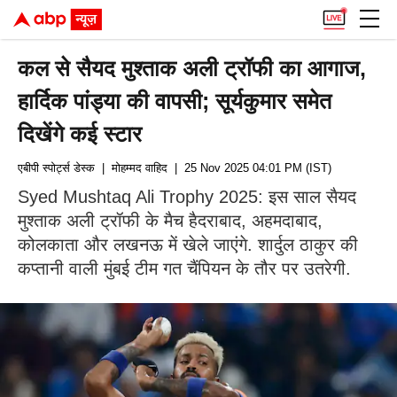
कल से सैयद मुश्ताक अली ट्रॉफी का आगाज,
हार्दिक पांड्या की वापसी; सूर्यकुमार समेत
दिखेंगे कई स्टार
एबीपी स्पोर्ट्स डेस्क
| मोहम्‍मद वाहिद
| 25 Nov 2025 04:01 PM (IST)
Syed Mushtaq Ali Trophy 2025: इस साल सैयद
मुश्ताक अली ट्रॉफी के मैच हैदराबाद, अहमदाबाद,
कोलकाता और लखनऊ में खेले जाएंगे. शार्दुल ठाकुर की
कप्तानी वाली मुंबई टीम गत चैंपियन के तौर पर उतरेगी.